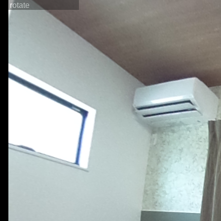
rotate