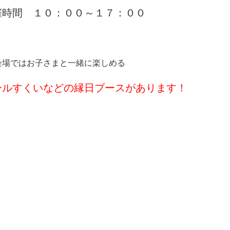
催時間 １０：００～１７：００
会場ではお子さまと一緒に楽しめる
ールすくいなどの縁日ブースがあります！