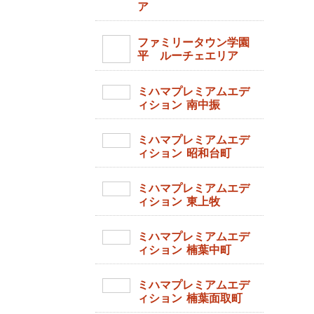
ア
ファミリータウン学園
平 ルーチェエリア
ミハマプレミアムエデ
ィション 南中振
ミハマプレミアムエデ
ィション 昭和台町
ミハマプレミアムエデ
ィション 東上牧
ミハマプレミアムエデ
ィション 楠葉中町
ミハマプレミアムエデ
ィション 楠葉面取町