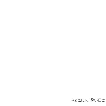
そのほか、暑い日に