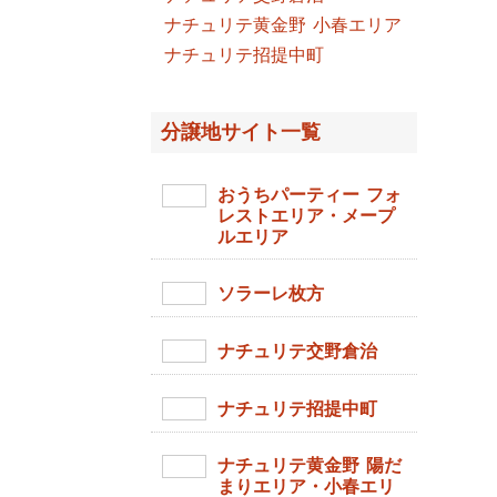
ナチュリテ黄金野 小春エリア
ナチュリテ招提中町
分譲地サイト一覧
おうちパーティー フォ
レストエリア・メープ
ルエリア
ソラーレ枚方
ナチュリテ交野倉治
ナチュリテ招提中町
ナチュリテ黄金野 陽だ
まりエリア・小春エリ