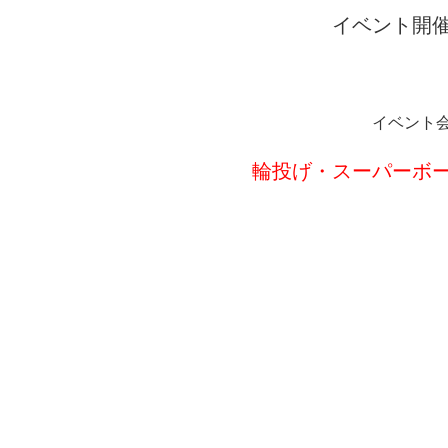
イベント開
イベント
輪投げ・スーパーボ