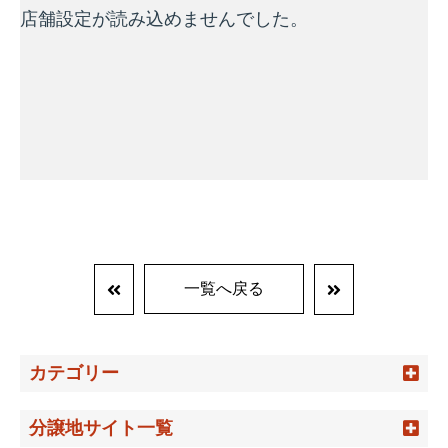
一覧へ戻る
カテゴリー
分譲地サイト一覧