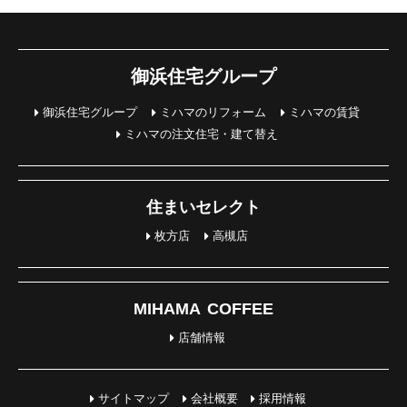
御浜住宅グループ
御浜住宅グループ
ミハマのリフォーム
ミハマの賃貸
ミハマの注文住宅・建て替え
住まいセレクト
枚方店
高槻店
MIHAMA COFFEE
店舗情報
サイトマップ
会社概要
採用情報