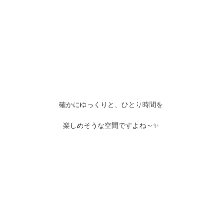
確かにゆっくりと、ひとり時間を
楽しめそうな空間ですよね～✨