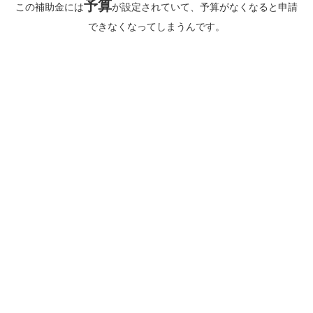
予算
この補助金には
が設定されていて、予算がなくなると申請
できなくなってしまうんです。