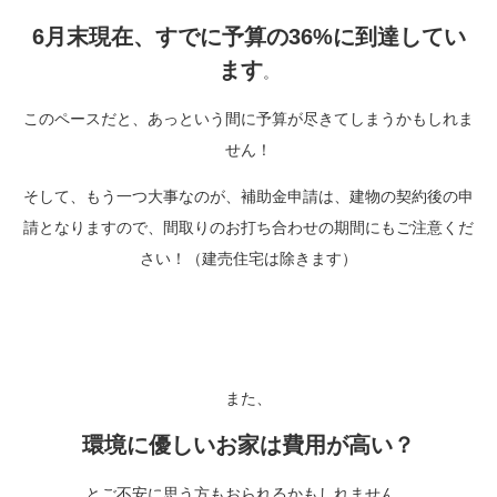
6月末現在、すでに予算の36%に到達してい
ます
。
このペースだと、あっという間に予算が尽きてしまうかもしれま
せん！
そして、もう一つ大事なのが、補助金申請は、建物の契約後の申
請となりますので、間取りのお打ち合わせの期間にもご注意くだ
さい！（建売住宅は除きます）
また、
環境に優しいお家は費用が高い？
とご不安に思う方もおられるかもしれません。