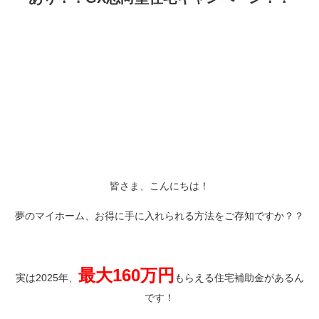
皆さま、こんにちは！
夢のマイホーム、お得に手に入れられる方法をご存知ですか？？
最大160万円
実は2025年、
もらえる住宅補助金があるん
です！