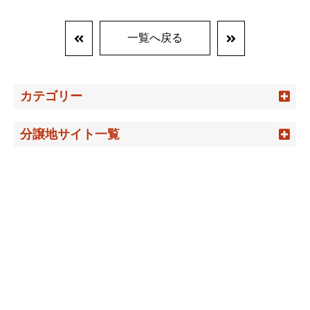
一覧へ戻る
カテゴリー
分譲地サイト一覧