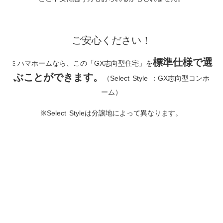
ご安心ください！
標準仕様で選
ミハマホームなら、この「GX志向型住宅」を
ぶことができます。
（Select Style ：GX志向型コンホ
ーム）
※Select Styleは分譲地によって異なります。