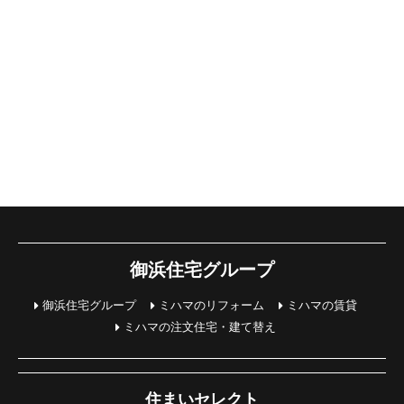
御浜住宅グループ
御浜住宅グループ
ミハマのリフォーム
ミハマの賃貸
ミハマの注文住宅・建て替え
住まいセレクト