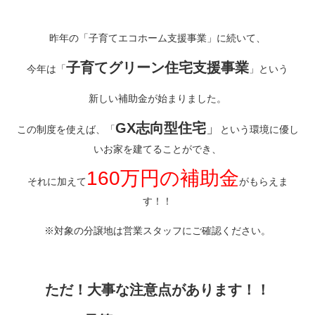
昨年の「子育てエコホーム支援事業」に続いて、
子育てグリーン住宅支援事業
今年は「
」という
新しい補助金が始まりました。
GX志向型住宅
」
この制度を使えば、「
という環境に優し
いお家を建てることができ、
160万円の補助金
それに加えて
がもらえま
す！！
※対象の分譲地は営業スタッフにご確認ください。
ただ！大事な注意点があります！！