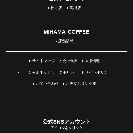
枚方店
高槻店
MIHAMA COFFEE
店舗情報
サイトマップ
会社概要
採用情報
ソーシャルネットワークポリシー
サイトポリシー
お問い合わせ
お役立ちリンク集
公式SNSアカウント
アイコンをクリック