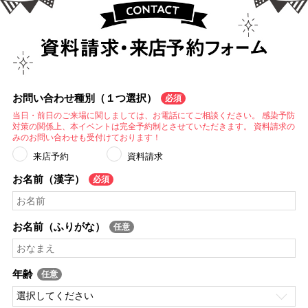
お問い合わせ種別（１つ選択）
当日・前日のご来場に関しましては、お電話にてご相談ください。 感染予防
対策の関係上、本イベントは完全予約制とさせていただきます。 資料請求の
みのお問い合わせも受付けております！
来店予約
資料請求
お名前（漢字）
お名前（ふりがな）
年齢