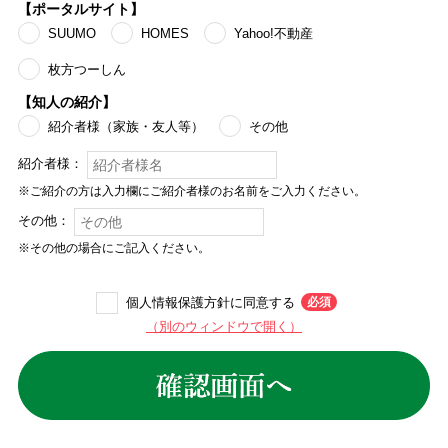
【ポータルサイト】
SUUMO
HOMES
Yahoo!不動産
枚方つーしん
【知人の紹介】
紹介者様（家族・友人等）
その他
紹介者様：
※ご紹介の方は入力欄にご紹介者様のお名前をご入力ください。
その他：
※その他の場合にご記入ください。
個人情報保護方針に同意する
（別のウィンドウで開く）