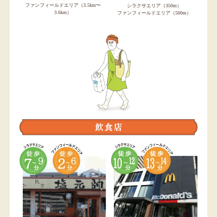
ファンフィールドエリア（3.5km〜
シラクサエリア（350m）
3.6km）
ファンフィールドエリア（500m）