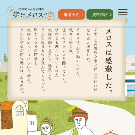
menu
来場予約
資料請求