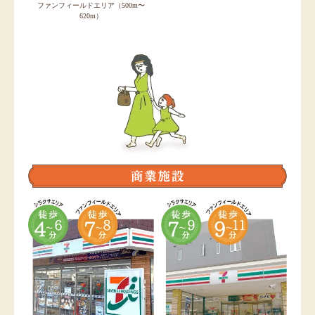
ファンフィールドエリア（500m〜
620m）