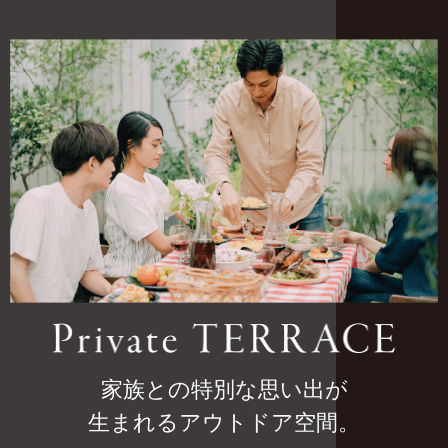
家族との特別な思い出が
生まれるアウトドア空間。