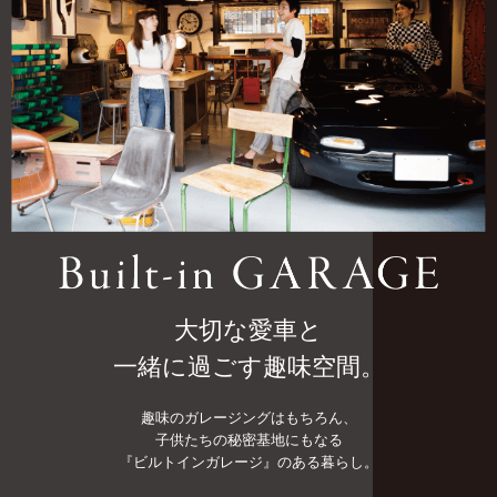
大切な愛車と
一緒に過ごす趣味空間。
趣味のガレージングはもちろん、
子供たちの秘密基地にもなる
『ビルトインガレージ』のある暮らし。