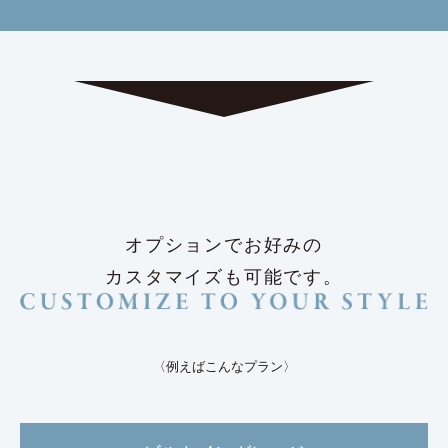
オプションでお好みの
カスタマイズも可能です。
〈例えばこんなプラン〉