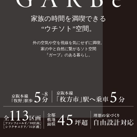
家族の時間を満喫できる
“ウチソト”空間。
外の空気や空を視線を気にせずに満喫。
家の中と自然に繋がるソト空間
『ガーブ』のある暮らし。