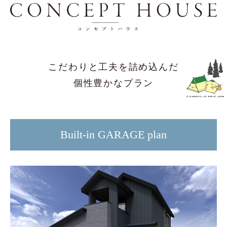
こだわりと工夫を詰め込んだ
個性豊かなプラン
Built-in GARAGE plan