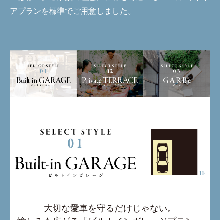
アプランを標準でご用意しました。
大切な愛車を守るだけじゃない。