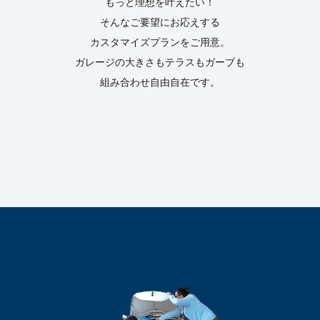
もっと理想を叶えたい！
そんなご要望にお応えする
カスタマイズプランをご用意。
ガレージの大きさもテラスもガーブも
組み合わせ自由自在です。