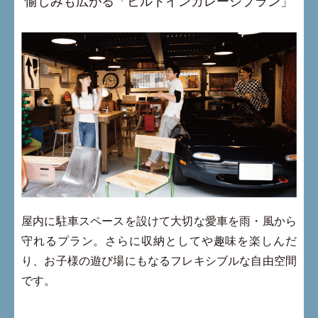
愉しみも広がる「ビルトインガレージプラン」
屋内に駐車スペースを設けて大切な愛車を雨・風から
守れるプラン。さらに収納としてや趣味を楽しんだ
り、お子様の遊び場にもなるフレキシブルな自由空間
です。