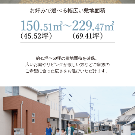
お好みで選べる幅広い敷地面積
約45坪〜69坪の敷地面積を確保。
広いお庭やリビングが欲しい方などご家族の
ご希望に合った広さをお選びいただけます。