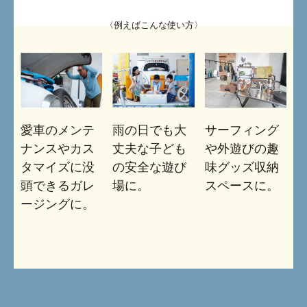
〈例えばこんな使い方〉
愛車のメンテ
雨の日でも大
サーフィング
ナンスやカス
丈夫な子ども
や外遊びの趣
タマイズに没
の安全な遊び
味グッズ収納
頭できるガレ
場に。
スペースに。
ージングに。