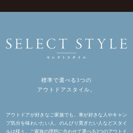
標準で選べる3つの
アウトドアスタイル。
アウトドアが好きなご家族でも、車が好きな人やキャン
プ気分を味わいたい人、のんびり寛ぎたい人などスタイ
ルは様々。ご家族の理想に合わせて選べる3つのアウトド