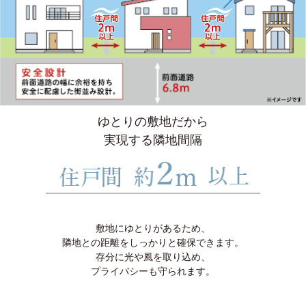
ゆとりの敷地だから
実現する隣地間隔
敷地にゆとりがあるため、
隣地との距離をしっかりと確保できます。
存分に光や風を取り込め、
プライバシーも守られます。