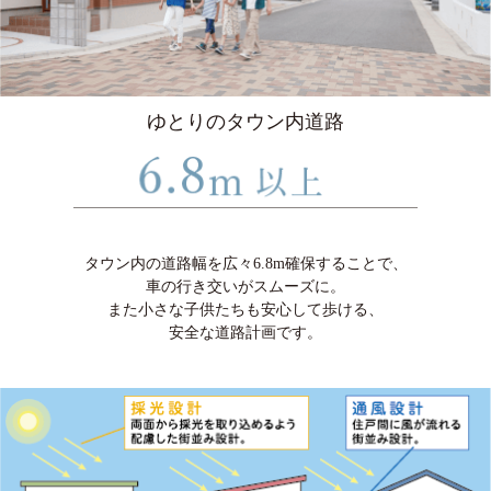
ゆとりのタウン内道路
タウン内の道路幅を広々6.8m確保することで、
車の行き交いがスムーズに。
また小さな子供たちも安心して歩ける、
安全な道路計画です。