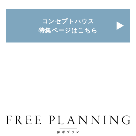
コンセプトハウス
特集ページはこちら