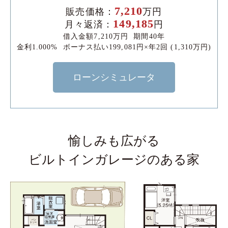
7,210
販売価格：
万円
149,185
月々返済：
円
借入金額7,210万円 期間40年
金利1.000% ボーナス払い199,081円×年2回 (1,310万円)
ローンシミュレータ
愉しみも広がる
ビルトインガレージのある家