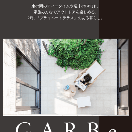
束の間のティータイムや週末のBBQも。
家族みんなでアウトドアを楽しめる、
2Fに『プライベートテラス』のある暮らし。