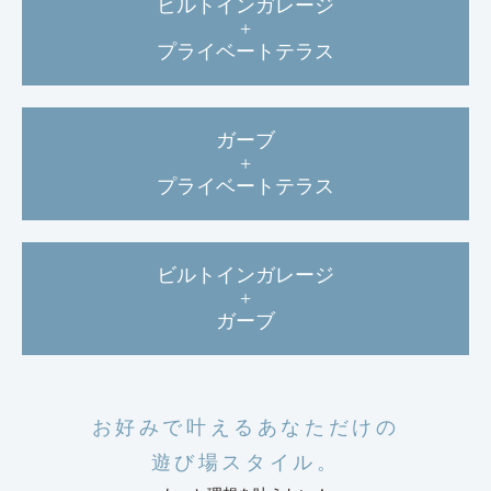
ビルトインガレージ
+
プライベートテラス
ガーブ
+
プライベートテラス
ビルトインガレージ
+
ガーブ
お好みで叶えるあなただけの
遊び場スタイル。