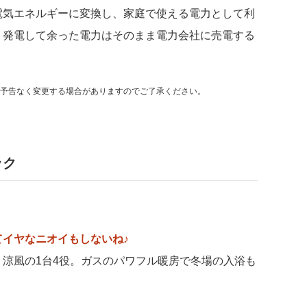
電気エネルギーに変換し、家庭で使える電力として利
、発電して余った電力はそのまま電力会社に売電する
予告なく変更する場合がありますのでご了承ください。
ック
イヤなニオイもしないね♪
涼風の1台4役。ガスのパワフル暖房で冬場の入浴も