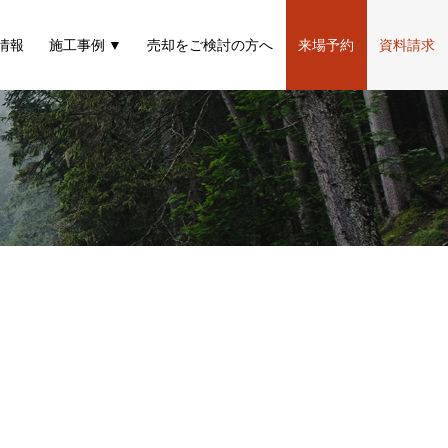
情報
施工事例
売却をご検討の方へ
来場予約
資料請求