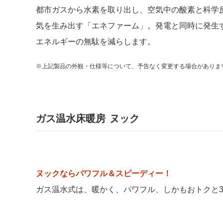
都市ガスから水素を取り出し、空気中の酸素と科学
気を生み出す「エネファーム」。発電と同時に発生
エネルギーの無駄を減らします。
※上記製品の外観・仕様等について、予告なく変更する場合がありま
ガス温水床暖房 ヌック
ヌックならパワフル＆スピーディー！
ガス温水式は、暖かく、パワフル、しかもおトクと