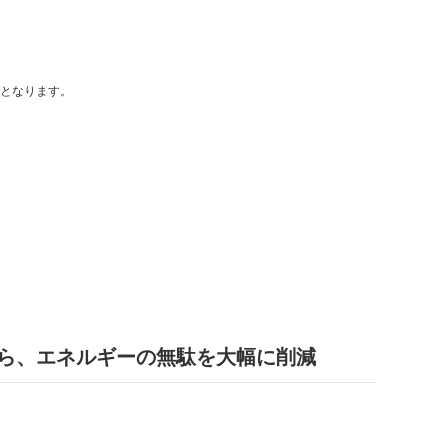
となります。
ら、エネルギーの無駄を大幅に削減