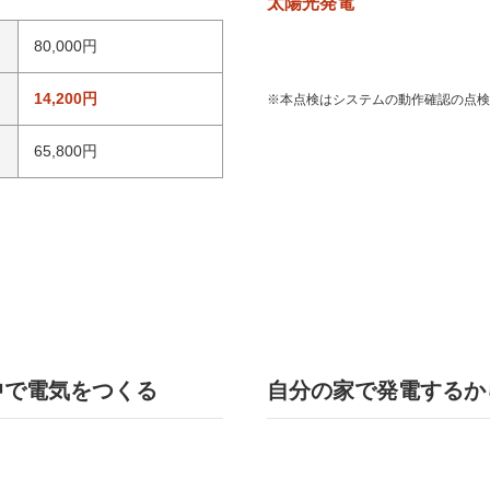
太陽光発電
80,000円
14,200円
※本点検はシステムの動作確認の点検
65,800円
中で電気をつくる
自分の家で発電するか