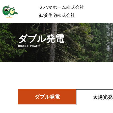
ミハマホーム株式会社
御浜住宅株式会社
ダブル発電
DOUBLE POWER
ダブル発電
太陽光発