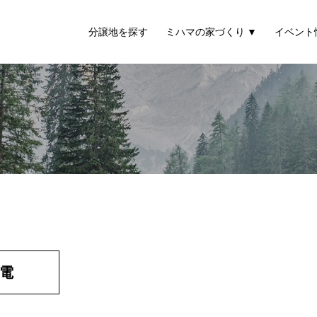
分譲地を探す
ミハマの家づくり
イベント
電