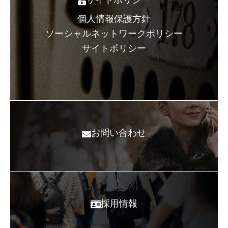
サイトポリシー
個人情報保護方針
ソーシャルネットワークポリシー
サイトポリシー
お問い合わせ
採用情報