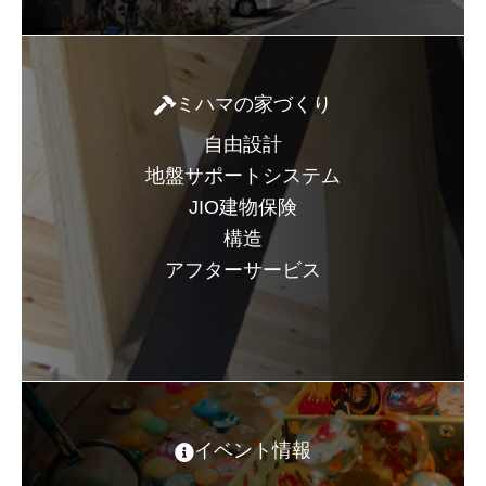
ミハマの家づくり
自由設計
地盤サポートシステム
JIO建物保険
構造
アフターサービス
イベント情報