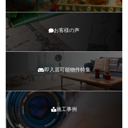
お客様の声
即入居可能物件特集
施工事例