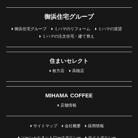
御浜住宅グループ
御浜住宅グループ
ミハマのリフォーム
ミハマの賃貸
ミハマの注文住宅・建て替え
住まいセレクト
枚方店
高槻店
MIHAMA COFFEE
店舗情報
サイトマップ
会社概要
採用情報
ソーシャルネットワークポリシー
サイトポリシー