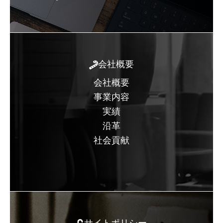
会社概要
会社概要
事業内容
実績
沿革
社会貢献