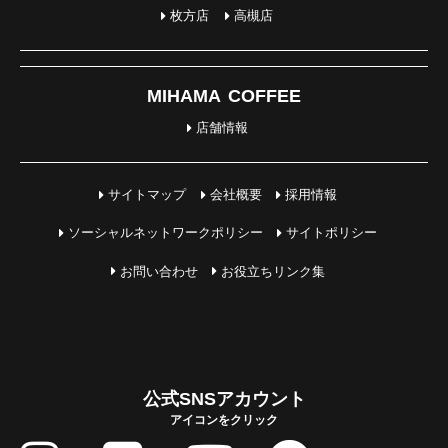
枚方店
高槻店
MIHAMA COFFEE
店舗情報
サイトマップ
会社概要
採用情報
ソーシャルネットワークポリシー
サイトポリシー
お問い合わせ
お役立ちリンク集
公式SNSアカウント
アイコンをクリック