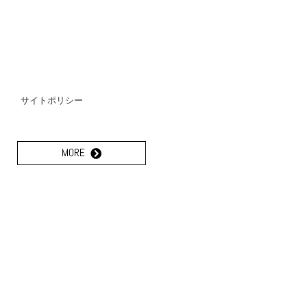
サイトポリシー
MORE