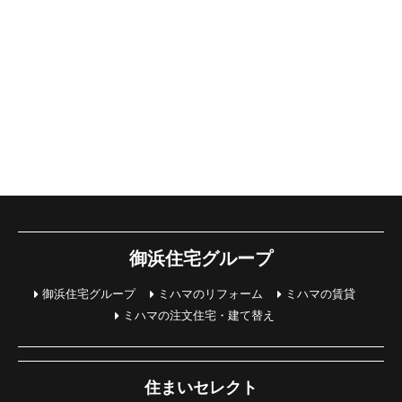
御浜住宅グループ
御浜住宅グループ
ミハマのリフォーム
ミハマの賃貸
ミハマの注文住宅・建て替え
住まいセレクト