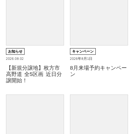
お知らせ
キャンペーン
2026.08.02
2026年8月1日
【新規分譲地】枚方市
8月来場予約キャンペー
高野道 全5区画 近日分
ン
譲開始！