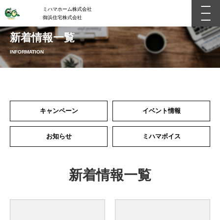
ミハマホーム株式会社
御浜住宅株式会社
新着情報一覧
INFORMATION
キャンペーン
イベント情報
お知らせ
ミハマボイス
新着情報一覧