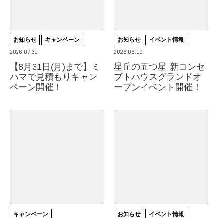
お知らせ
キャンペーン
お知らせ
イベント情報
2026.07.31
2026.06.19
【8月31日(月)まで】ミ
星丘の五つ星 新コンセ
ハマで見積もりキャン
プトハウスグランドオ
ペーン開催！
ープンイベント開催！
キャンペーン
お知らせ
イベント情報