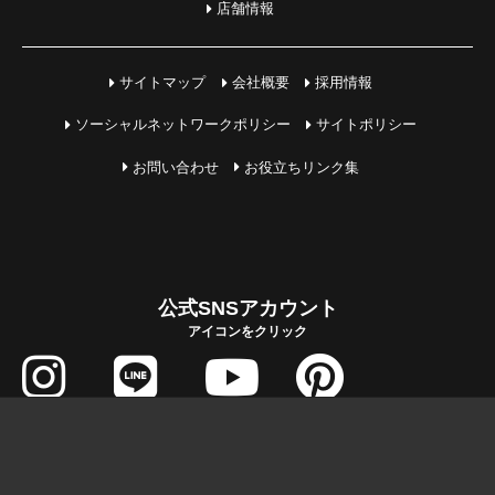
店舗情報
サイトマップ
会社概要
採用情報
ソーシャルネットワークポリシー
サイトポリシー
お問い合わせ
お役立ちリンク集
公式SNSアカウント
アイコンをクリック
COPYRIGHT © MIHAMA JUTAKU All Rights Reserved.