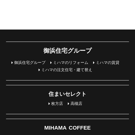
御浜住宅グループ
御浜住宅グループ
ミハマのリフォーム
ミハマの賃貸
ミハマの注文住宅・建て替え
住まいセレクト
枚方店
高槻店
MIHAMA COFFEE