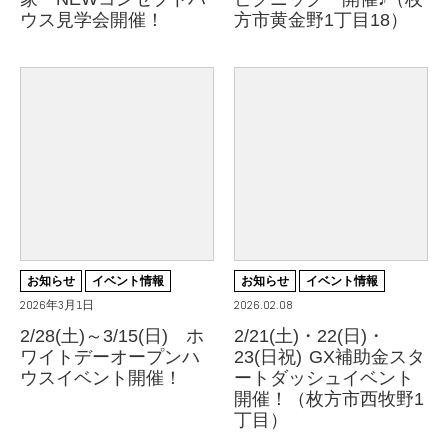
ウス見学会開催！
方市黄金野1丁目18）
お知らせ
イベント情報
お知らせ
イベント情報
2026年3月1日
2026.02.08
2/28(土)～3/15(日) ホ
2/21(土)・22(日)・
ワイトデーオープンハ
23(日祝) GX補助金スタ
ウスイベント開催！
ートダッシュイベント
開催！（枚方市西牧野1
丁目）