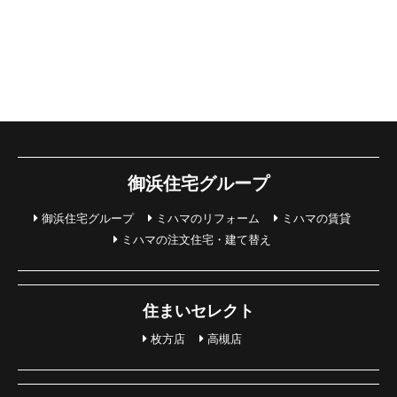
御浜住宅グループ
御浜住宅グループ
ミハマのリフォーム
ミハマの賃貸
ミハマの注文住宅・建て替え
住まいセレクト
枚方店
高槻店