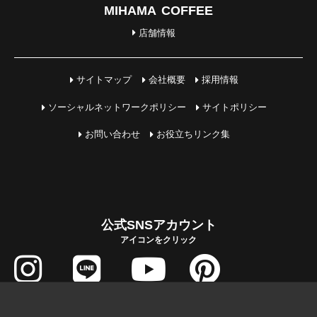
MIHAMA COFFEE
店舗情報
サイトマップ
会社概要
採用情報
ソーシャルネットワークポリシー
サイトポリシー
お問い合わせ
お役立ちリンク集
公式SNSアカウント
アイコンをクリック
COPYRIGHT © MIHAMA JUTAKU All Rights Reserved.