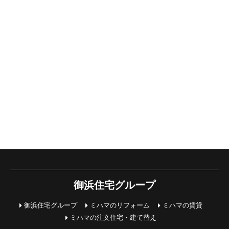
御浜住宅グループ
御浜住宅グループ
ミハマのリフォーム
ミハマの賃貸
ミハマの注文住宅・建て替え