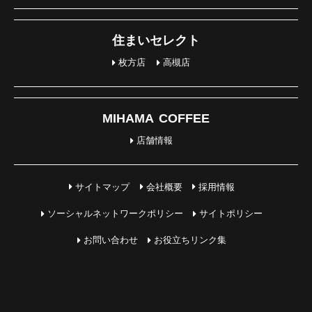
住まいセレクト
枚方店
高槻店
MIHAMA COFFEE
店舗情報
サイトマップ
会社概要
採用情報
ソーシャルネットワークポリシー
サイトポリシー
お問い合わせ
お役立ちリンク集