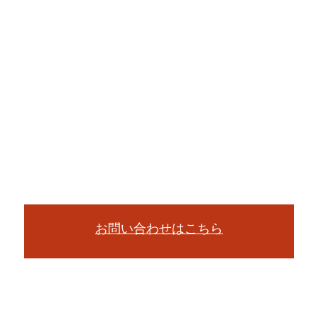
お問い合わせはこちら