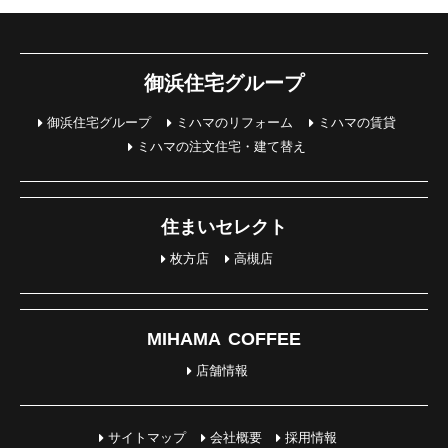
御浜住宅グループ
御浜住宅グループ
ミハマのリフォーム
ミハマの賃貸
ミハマの注文住宅・建て替え
住まいセレクト
枚方店
高槻店
MIHAMA COFFEE
店舗情報
サイトマップ
会社概要
採用情報