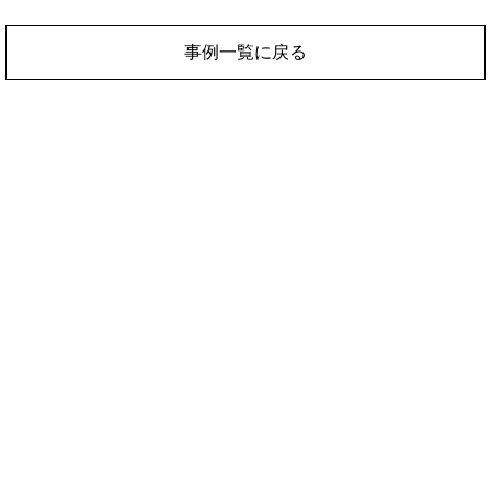
事例一覧に戻る