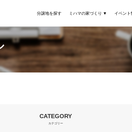
分譲地を探す
ミハマの家づくり
イベント
ル
CATEGORY
カテゴリー