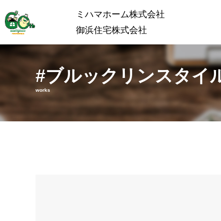
ミハマホーム株式会社
御浜住宅株式会社
#ブルックリンスタイ
works