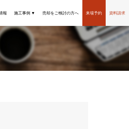
情報
施工事例
売却をご検討の方へ
来場予約
資料請求