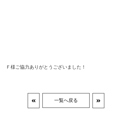
Ｆ様ご協力ありがとうございました！
一覧へ戻る