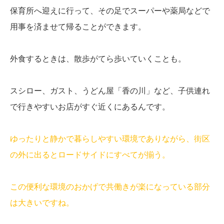
保育所へ迎えに行って、その足でスーパーや薬局などで
用事を済ませて帰ることができます。
外食するときは、散歩がてら歩いていくことも。
スシロー、ガスト、うどん屋「香の川」など、子供連れ
で行きやすいお店がすぐ近くにあるんです。
ゆったりと静かで暮らしやすい環境でありながら、街区
の外に出るとロードサイドにすべてが揃う。
この便利な環境のおかげで共働きが楽になっている部分
は大きいですね。