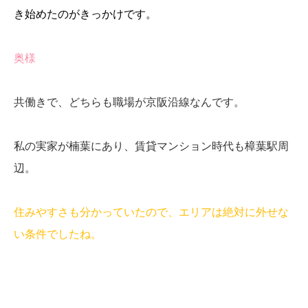
き始めたのがきっかけです。
奥様
共働きで、どちらも職場が京阪沿線なんです。
私の実家が楠葉にあり、賃貸マンション時代も樟葉駅周
辺。
住みやすさも分かっていたので、エリアは絶対に外せな
い条件でしたね。