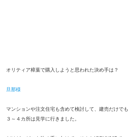
オリティア樟葉で購入しようと思われた決め手は？
旦那様
マンションや注文住宅も含めて検討して、建売だけでも
３～４カ所は見学に行きました。