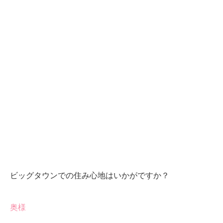
ビッグタウンでの住み心地はいかがですか？
奥様