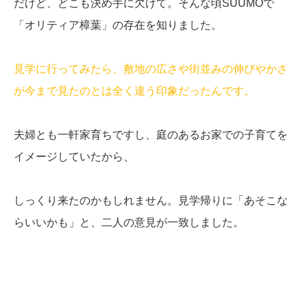
だけど、どこも決め手に欠けて。そんな頃SUUMOで
「オリティア樟葉」の存在を知りました。
見学に行ってみたら、敷地の広さや街並みの伸びやかさ
が今まで見たのとは全く違う印象だったんです。
夫婦とも一軒家育ちですし、庭のあるお家での子育てを
イメージしていたから、
しっくり来たのかもしれません。見学帰りに「あそこな
らいいかも」と、二人の意見が一致しました。