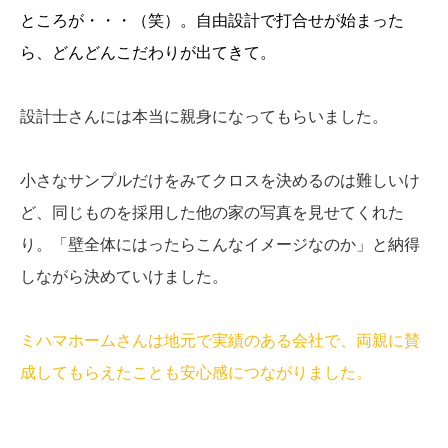
ところが・・・（笑）。自由設計で打合せが始まった
ら、どんどんこだわりが出てきて。
設計士さんには本当に親身になってもらいました。
小さなサンプルだけをみてクロスを決めるのは難しいけ
ど、同じものを採用した他の家の写真を見せてくれた
り。「壁全体にはったらこんなイメージなのか」と納得
しながら決めていけました。
ミハマホームさんは地元で実績のある会社で、両親に賛
成してもらえたことも安心感につながりました。