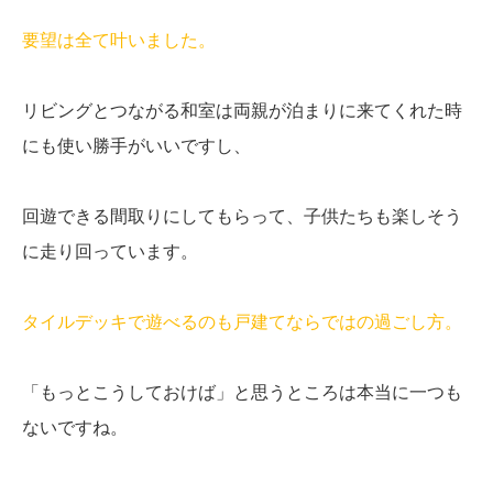
要望は全て叶いました。
リビングとつながる和室は両親が泊まりに来てくれた時
にも使い勝手がいいですし、
回遊できる間取りにしてもらって、子供たちも楽しそう
に走り回っています。
タイルデッキで遊べるのも戸建てならではの過ごし方。
「もっとこうしておけば」と思うところは本当に一つも
ないですね。