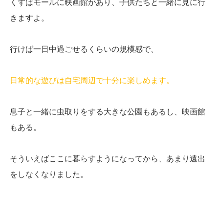
くずはモールに映画館があり、子供たちと一緒に見に行
きますよ。
行けば一日中過ごせるくらいの規模感で、
日常的な遊びは自宅周辺で十分に楽しめます。
息子と一緒に虫取りをする大きな公園もあるし、映画館
もある。
そういえばここに暮らすようになってから、あまり遠出
をしなくなりました。