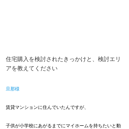
住宅購入を検討されたきっかけと、検討エリ
アを教えてください
旦那様
賃貸マンションに住んでいたんですが、
子供が小学校にあがるまでにマイホームを持ちたいと動