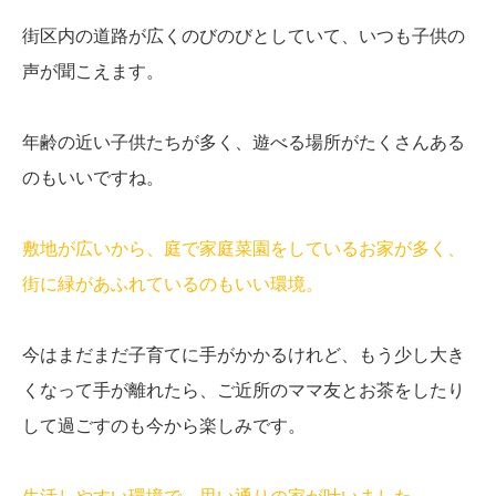
街区内の道路が広くのびのびとしていて、いつも子供の
声が聞こえます。
年齢の近い子供たちが多く、遊べる場所がたくさんある
のもいいですね。
敷地が広いから、庭で家庭菜園をしているお家が多く、
街に緑があふれているのもいい環境。
今はまだまだ子育てに手がかかるけれど、もう少し大き
くなって手が離れたら、ご近所のママ友とお茶をしたり
して過ごすのも今から楽しみです。