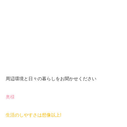
周辺環境と日々の暮らしをお聞かせください
奥様
生活のしやすさは想像以上!