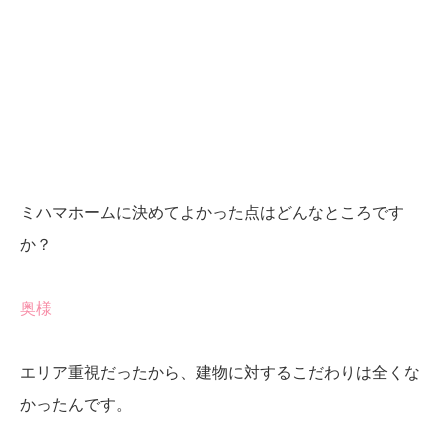
ミハマホームに決めてよかった点はどんなところです
か？
奥様
エリア重視だったから、建物に対するこだわりは全くな
かったんです。