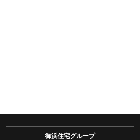
御浜住宅グループ