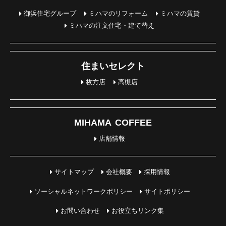
御浜住宅グループ
ミハマのリフォーム
ミハマの賃貸
ミハマの注文住宅・建て替え
住まいセレクト
枚方店
高槻店
MIHAMA COFFEE
店舗情報
サイトマップ
会社概要
採用情報
ソーシャルネットワークポリシー
サイトポリシー
お問い合わせ
お役立ちリンク集