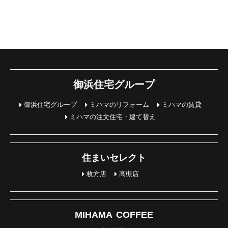
御浜住宅グループ
御浜住宅グループ
ミハマのリフォーム
ミハマの賃貸
ミハマの注文住宅・建て替え
住まいセレクト
枚方店
高槻店
MIHAMA COFFEE