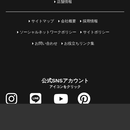
店舗情報
サイトマップ
会社概要
採用情報
ソーシャルネットワークポリシー
サイトポリシー
お問い合わせ
お役立ちリンク集
公式SNSアカウント
アイコンをクリック
COPYRIGHT © MIHAMA JUTAKU All Rights Reserved.