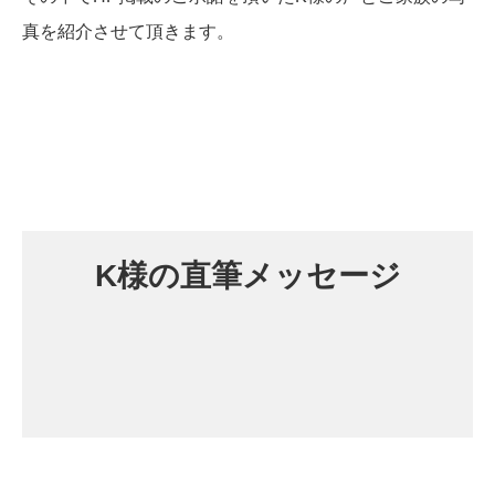
真を紹介させて頂きます。
K様の直筆メッセージ