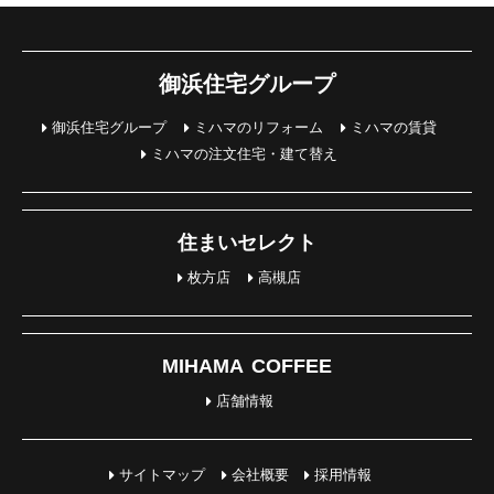
御浜住宅グループ
御浜住宅グループ
ミハマのリフォーム
ミハマの賃貸
ミハマの注文住宅・建て替え
住まいセレクト
枚方店
高槻店
MIHAMA COFFEE
店舗情報
サイトマップ
会社概要
採用情報