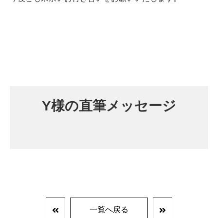
Y様の直筆メッセージ
一覧へ戻る