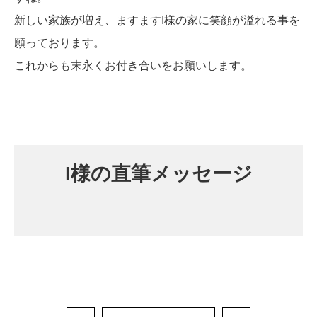
新しい家族が増え、ますますI様の家に笑顔が溢れる事を
願っております。
これからも末永くお付き合いをお願いします。
I様の直筆メッセージ