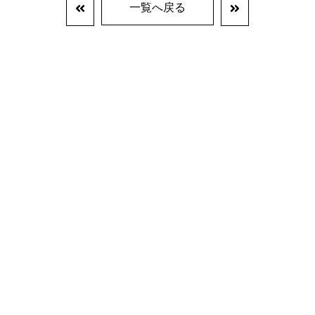
一覧へ戻る