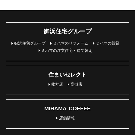
御浜住宅グループ
御浜住宅グループ
ミハマのリフォーム
ミハマの賃貸
ミハマの注文住宅・建て替え
住まいセレクト
枚方店
高槻店
MIHAMA COFFEE
店舗情報