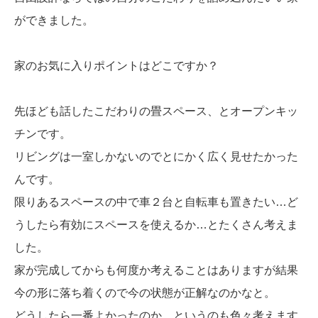
ができました。
家のお気に入りポイントはどこですか？
先ほども話したこだわりの畳スペース、とオープンキッ
チンです。
リビングは一室しかないのでとにかく広く見せたかった
んです。
限りあるスペースの中で車２台と自転車も置きたい…ど
うしたら有効にスペースを使えるか…とたくさん考えま
した。
家が完成してからも何度か考えることはありますが結果
今の形に落ち着くので今の状態が正解なのかなと。
どうしたら一番よかったのか、というのも色々考えます