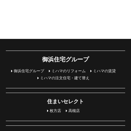
御浜住宅グループ
御浜住宅グループ
ミハマのリフォーム
ミハマの賃貸
ミハマの注文住宅・建て替え
住まいセレクト
枚方店
高槻店