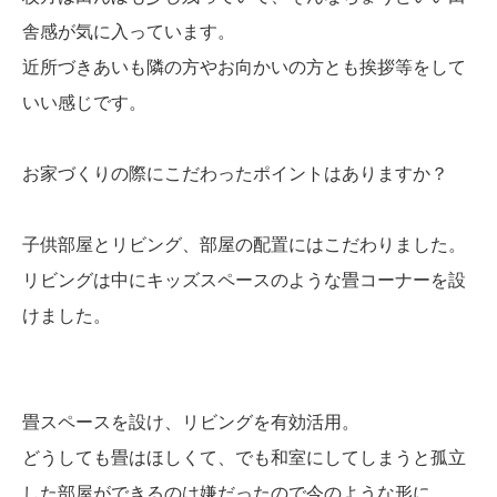
舎感が気に入っています。
近所づきあいも隣の方やお向かいの方とも挨拶等をして
いい感じです。
お家づくりの際にこだわったポイントはありますか？
子供部屋とリビング、部屋の配置にはこだわりました。
リビングは中にキッズスペースのような畳コーナーを設
けました。
畳スペースを設け、リビングを有効活用。
どうしても畳はほしくて、でも和室にしてしまうと孤立
した部屋ができるのは嫌だったので今のような形に。