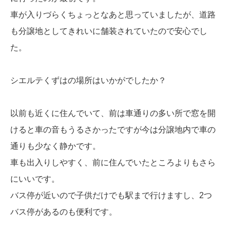
車が入りづらくちょっとなあと思っていましたが、
道路
も分譲地としてきれいに舗装されていたので安心でし
た。
シエルテくずはの場所はいかがでしたか？
以前も近くに住んでいて、前は車通りの多い所で窓を開
けると車の音もうるさかったですが今は
分譲地内で車の
通りも少なく静かです。
車も出入りしやすく、前に住んでいたところよりもさら
にいいです。
バス停が近いので子供だけでも駅まで行けますし、2つ
バス停があるのも便利です。