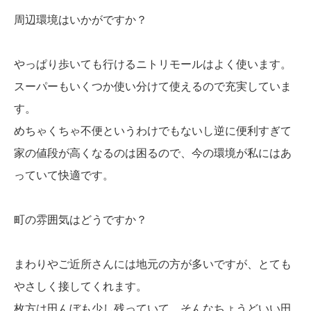
周辺環境はいかがですか？
やっぱり歩いても行けるニトリモールはよく使います。
スーパーもいくつか使い分けて使えるので充実していま
す。
めちゃくちゃ不便というわけでもないし逆に便利すぎて
家の値段が高くなるのは困るので、今の環境が私にはあ
っていて快適です。
町の雰囲気はどうですか？
まわりやご近所さんには地元の方が多いですが、とても
やさしく接してくれます。
枚方は田んぼも少し残っていて、そんなちょうどいい田