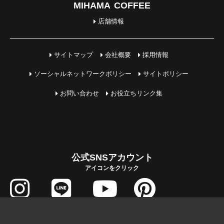
MIHAMA COFFEE
店舗情報
サイトマップ
会社概要
採用情報
ソーシャルネットワークポリシー
サイトポリシー
お問い合わせ
お役立ちリンク集
公式SNSアカウント
アイコンをクリック
COPYRIGHT © MIHAMA JUTAKU All Rights Reserved.