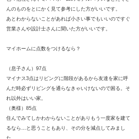
んのものを
とにかく見て参考にした方がいいです。
あとわからないことがあれば小さい事でもいいのですぐ
営業さんや設計士さんに聞いた方がいいです。
マイホームに点数をつけるなら？
（息子さん）97点
マイナス3点はリビングに階段があるから友達を家に呼
んだ時必ずリビングを通らなきゃいけないので困る。そ
れ以外はいい家。
（奥様）85点
住んでみてしかわからないことがありもう一度家を建て
るなら…と思うこともあり、その分を減点してみまし
た。