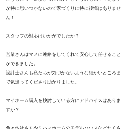
が特に思いつかないので家づくりに特に後悔はありませ
ん！
スタッフの対応はいかがでしたか？
営業さんはマメに連絡をしてくれて安心して任せること
ができました。
設計士さんも私たちが気づかないような細かいところま
で気遣ってくださり助かりました。
マイホーム購入を検討している方にアドバイスはありま
すか？
色々他社さんやミハマホームのモデルハウスなどたくさ