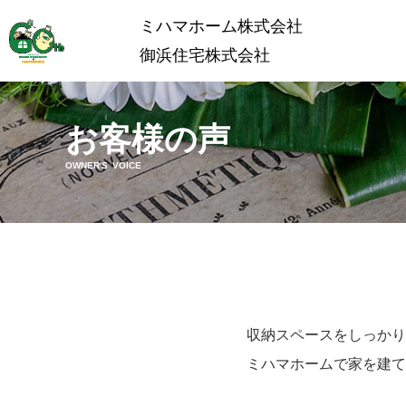
ミハマホーム株式会社
御浜住宅株式会社
お客様の声
OWNER'S VOICE
収納スペースをしっかり
ミハマホームで家を建て