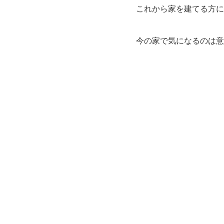
これから家を建てる方に
今の家で気になるのは意