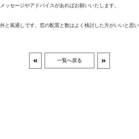
メッセージやアドバイスがあればお願いいたします。
外と風通しです。窓の配置と数はよく検討した方がいいと思い
一覧へ戻る