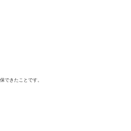
保できたことです。