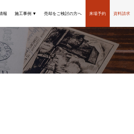
情報
施工事例
売却をご検討の方へ
来場予約
資料請求