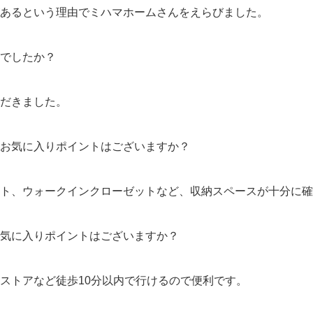
あるという理由でミハマホームさんをえらびました。
でしたか？
だきました。
お気に入りポイントはございますか？
ト、ウォークインクローゼットなど、収納スペースが十分に確
気に入りポイントはございますか？
ストアなど徒歩10分以内で行けるので便利です。