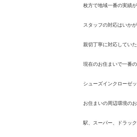
枚方で地域一番の実績が
スタッフの対応はいかが
親切丁寧に対応していた
現在のお住まいで一番の
シューズインクローゼッ
お住まいの周辺環境のお
駅、スーパー、ドラック