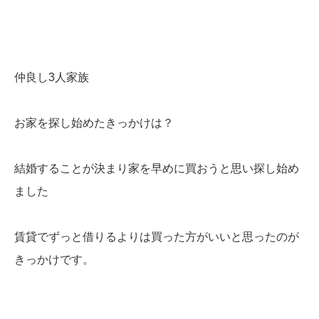
仲良し3人家族
お家を探し始めたきっかけは？
結婚することが決まり家を早めに買おうと思い探し始め
ました
賃貸でずっと借りるよりは買った方がいいと思ったのが
きっかけです。