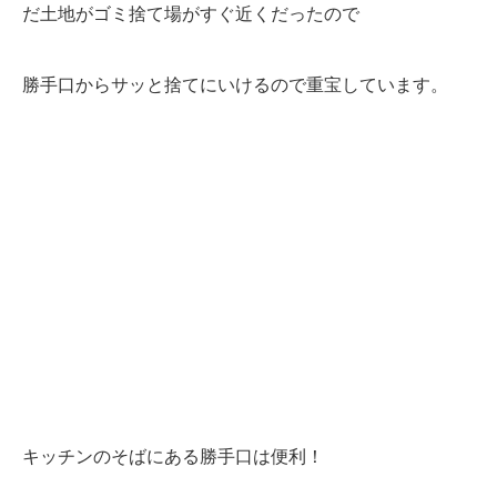
だ土地がゴミ捨て場がすぐ近くだったので
勝手口からサッと捨てにいけるので重宝しています。
キッチンのそばにある勝手口は便利！