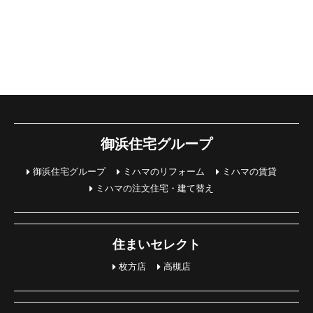
御浜住宅グループ
御浜住宅グループ
ミハマのリフォーム
ミハマの賃貸
ミハマの注文住宅・建て替え
住まいセレクト
枚方店
高槻店