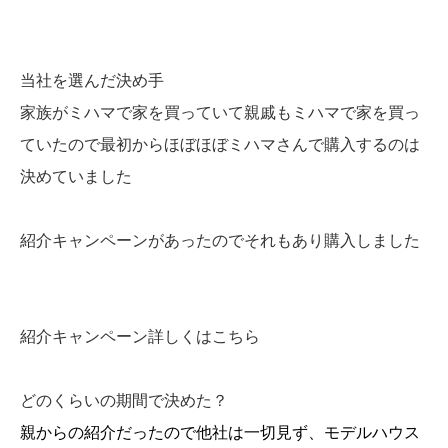
当社を選んだ決め手
家族がミハマで家を買っていて親戚もミハマで家を買っ
ていたので最初からほぼほぼミハマさんで購入するのは
決めていました
紹介キャンペーンがあったのでそれもあり購入しました
紹介キャンペーン詳しくはこちら
どのくらいの期間で決めた？
親からの紹介だったので他社は一切見ず、モデルハウス