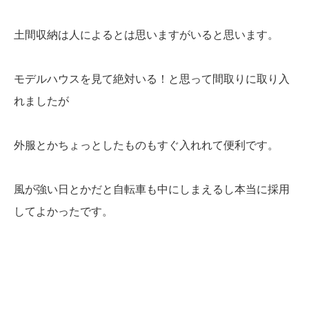
土間収納は人によるとは思いますがいると思います。
モデルハウスを見て絶対いる！と思って間取りに取り入
れましたが
外服とかちょっとしたものもすぐ入れれて便利です。
風が強い日とかだと自転車も中にしまえるし本当に採用
してよかったです。