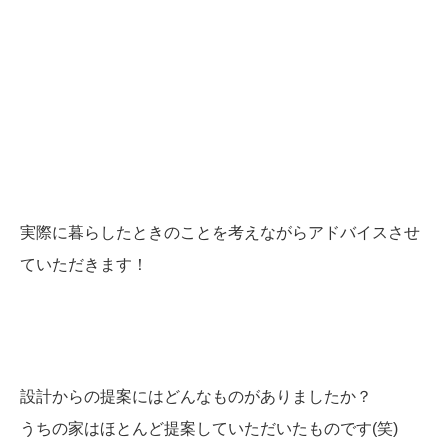
実際に暮らしたときのことを考えながらアドバイスさせ
ていただきます！
設計からの提案にはどんなものがありましたか？
うちの家はほとんど提案していただいたものです(笑)