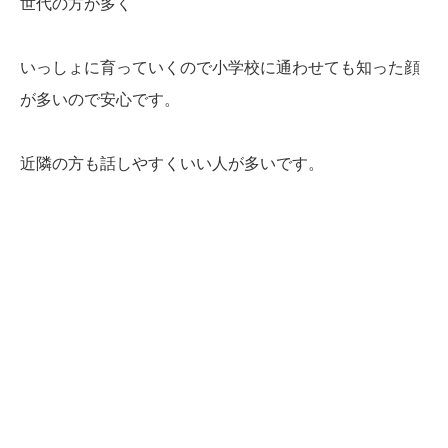
世代の方が多く
いっしょに育っていくので小学校に通わせても知った顔
が多いので安心です。
近隣の方も話しやすくいい人が多いです。