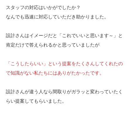
スタッフの対応はいかがでしたか？
なんでも迅速に対応していただき助かりました。
設計さんはイメージだと「これでいいと思います～」と
肯定だけで答えられるかと思っていましたが
「こうしたらいい」という提案をたくさんしてくれたの
で知識がない私たちにはありがたかったです。
設計さんが違う人なら間取りがガラッと変わっていたく
らい提案してもらいました。