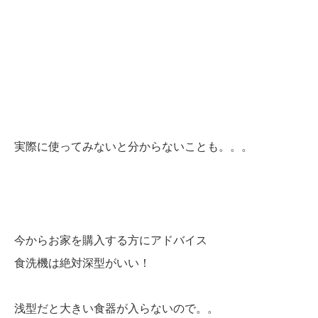
実際に使ってみないと分からないことも。。。
今からお家を購入する方にアドバイス
食洗機は絶対深型
がいい！
浅型だと大きい食器が入らないので。。