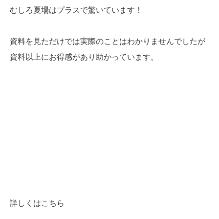
むしろ夏場はプラスで驚いています！
資料を見ただけでは実際のことはわかりませんでしたが
資料以上にお得感があり助かっています。
詳しくはこちら