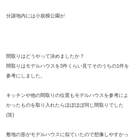
分譲地内には小規模公園が
間取りはどうやって決めましたか？
間取りはモデルハウスを3件くらい見てそのうちの1件を
参考にしました。
キッチンや他の間取りの位置もモデルハウスを参考によ
かったものを取り入れたらほぼほぼ同じ間取りでした
(笑)
敷地の形がモデルハウスに似ていたので想像しやすかっ