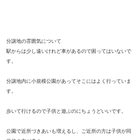
分譲地の雰囲気について
駅からは少し遠いけれど車があるので困ってはいないで
す。
分譲地内に小規模公園があってそこにはよく行っていま
す。
歩いて行けるので子供と遊ぶのにちょうどいいです。
公園で近所づきあいも増えるし、ご近所の方は子供が同