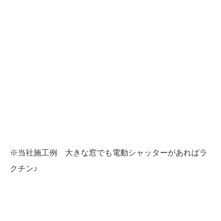
※当社施工例 大きな窓でも電動シャッターがあればラ
クチン♪