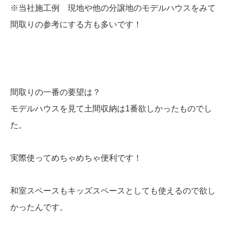
※当社施工例 現地や他の分譲地のモデルハウスをみて
間取りの参考にする方も多いです！
間取りの一番の要望は？
モデルハウスを見て土間収納は1番欲しかったものでし
た。
実際使ってめちゃめちゃ便利です！
和室スペースもキッズスペースとしても使えるので欲し
かったんです。