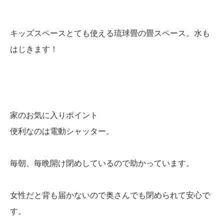
キッズスペースとても使える琉球畳の畳スペース。水も
はじきます！
家のお気に入りポイント
便利なのは電動シャッター。
毎朝、毎晩開け閉めしているので助かっています。
女性だと背も届かないので奥さんでも閉められて安心で
す。