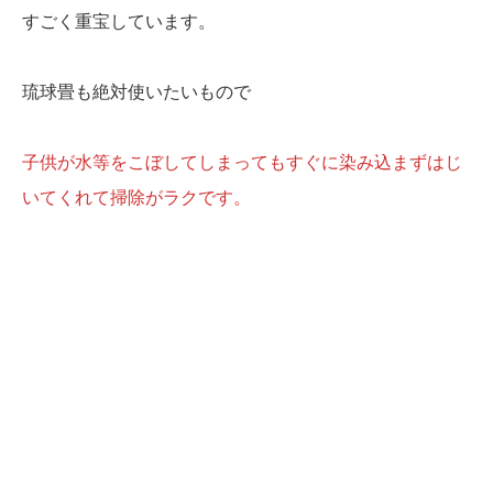
すごく重宝しています。
琉球畳も絶対使いたいもので
子供が水等をこぼしてしまってもすぐに染み込まずはじ
いてくれて掃除がラクです。