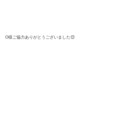
O様ご協力ありがとうございました😊