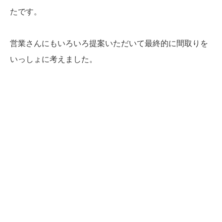
たです。
営業さんにもいろいろ提案いただいて最終的に間取りを
いっしょに考えました。