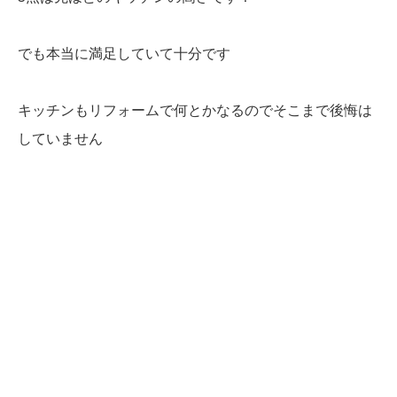
でも本当に満足していて十分です
キッチンもリフォームで何とかなるのでそこまで後悔は
していません