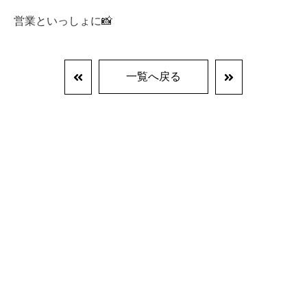
営業といっしょに📸
一覧へ戻る