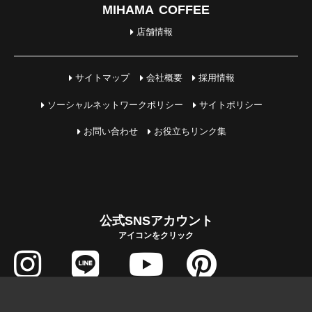
MIHAMA COFFEE
店舗情報
サイトマップ
会社概要
採用情報
ソーシャルネットワークポリシー
サイトポリシー
お問い合わせ
お役立ちリンク集
公式SNSアカウント
アイコンをクリック
COPYRIGHT © MIHAMA JUTAKU All Rights Reserved.