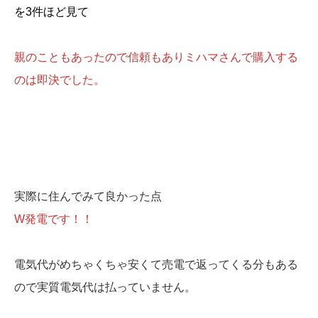
を3件ほど見て
親のこともあったので信頼もありミハマさんで購入する
のは即決でした。
実際に住んでみて良かった点
W発電です！！
電気代がめちゃくちゃ安くて売電で返ってくる分もある
ので実質電気代は払っていません。