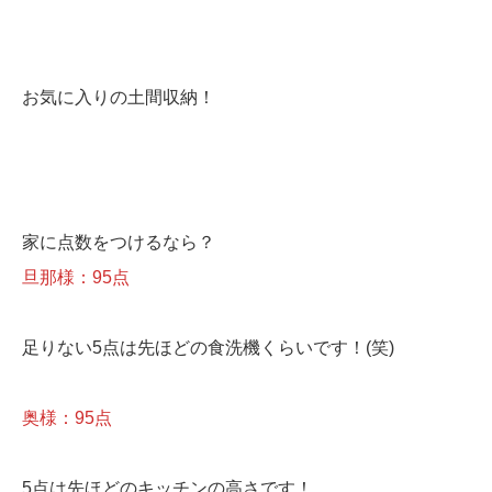
お気に入りの土間収納！
家に点数をつけるなら？
旦那様：
95点
足りない5点は先ほどの食洗機くらいです！(笑)
奥様：
95点
5点は先ほどのキッチンの高さです！