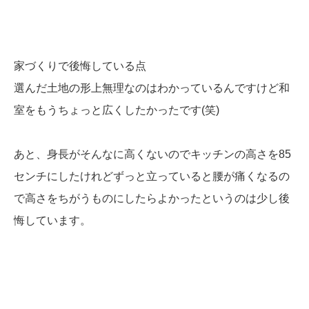
家づくりで後悔している点
選んだ土地の形上無理なのはわかっているんですけど和
室をもうちょっと広くしたかったです(笑)
あと、身長がそんなに高くないのでキッチンの高さを85
センチにしたけれどずっと立っていると腰が痛くなるの
で高さをちがうものにしたらよかったというのは少し後
悔しています。