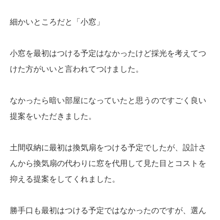
細かいところだと「小窓」
小窓を最初はつける予定はなかったけど採光を考えてつ
けた方がいいと言われてつけました。
なかったら暗い部屋になっていたと思うのですごく良い
提案をいただきました。
土間収納に最初は換気扇をつける予定でしたが、設計さ
んから換気扇の代わりに窓を代用して見た目とコストを
抑える提案をしてくれました。
勝手口も最初はつける予定ではなかったのですが、選ん