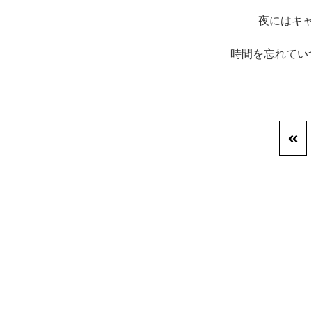
夜にはキ
時間を忘れてい