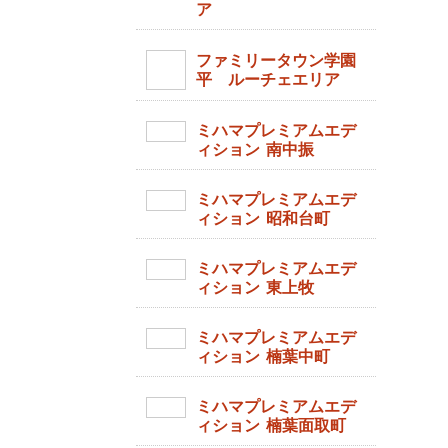
ア
ファミリータウン学園
平 ルーチェエリア
ミハマプレミアムエデ
ィション 南中振
ミハマプレミアムエデ
ィション 昭和台町
ミハマプレミアムエデ
ィション 東上牧
ミハマプレミアムエデ
ィション 楠葉中町
ミハマプレミアムエデ
ィション 楠葉面取町