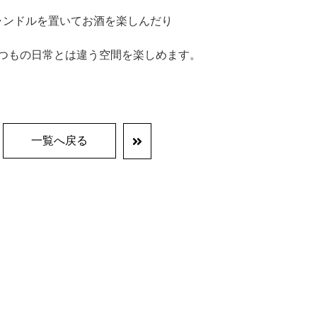
ャンドルを置いてお酒を楽しんだり
つもの日常とは違う空間を楽しめます。
一覧へ戻る