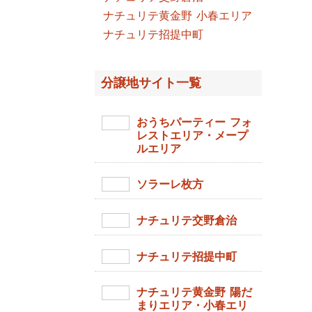
ナチュリテ黄金野 小春エリア
ナチュリテ招提中町
分譲地サイト一覧
おうちパーティー フォ
レストエリア・メープ
ルエリア
ソラーレ枚方
ナチュリテ交野倉治
ナチュリテ招提中町
ナチュリテ黄金野 陽だ
まりエリア・小春エリ