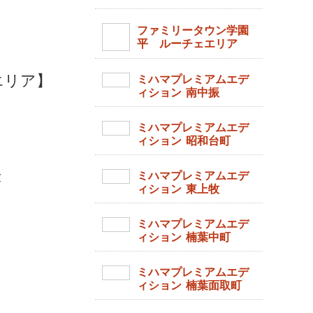
ファミリータウン学園
平 ルーチェエリア
エリア】
ミハマプレミアムエデ
ィション 南中振
ミハマプレミアムエデ
ィション 昭和台町
津
ミハマプレミアムエデ
ィション 東上牧
ミハマプレミアムエデ
ィション 楠葉中町
ミハマプレミアムエデ
ィション 楠葉面取町