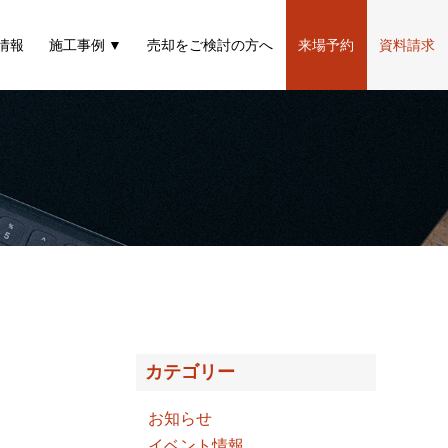
情報
施工事例
売却をご検討の方へ
来場予約
資料請求
カテゴリー
お知らせ
イベント情報