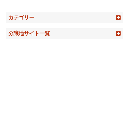
カテゴリー
分譲地サイト一覧