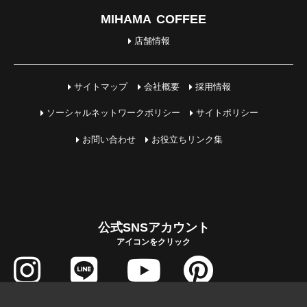
MIHAMA COFFEE
店舗情報
サイトマップ
会社概要
採用情報
ソーシャルネットワークポリシー
サイトポリシー
お問い合わせ
お役立ちリンク集
公式SNSアカウント
アイコンをクリック
COPYRIGHT © MIHAMA JUTAKU All Rights Reserved.