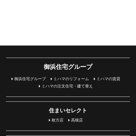
御浜住宅グループ
御浜住宅グループ
ミハマのリフォーム
ミハマの賃貸
ミハマの注文住宅・建て替え
住まいセレクト
枚方店
高槻店