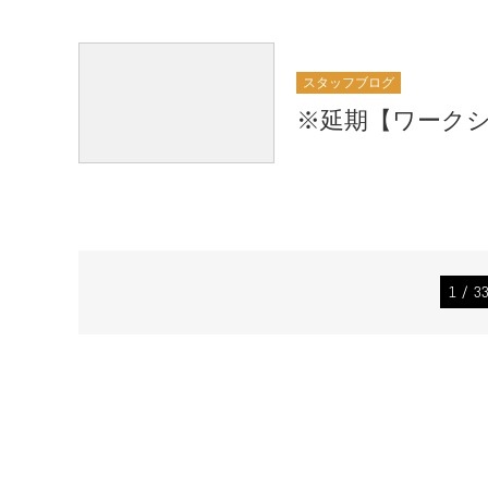
スタッフブログ
※延期【ワークシ
1 / 3