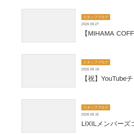
スタッフブログ
2026.06.27
【MIHAMA C
スタッフブログ
2026.06.19
【祝】YouTub
スタッフブログ
2026.06.15
LIXILメンバー