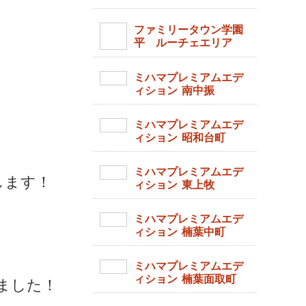
ファミリータウン学園
平 ルーチェエリア
ミハマプレミアムエデ
ィション 南中振
ミハマプレミアムエデ
ィション 昭和台町
ミハマプレミアムエデ
します！
ィション 東上牧
ミハマプレミアムエデ
ィション 楠葉中町
ミハマプレミアムエデ
ィション 楠葉面取町
ました！