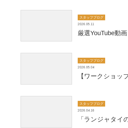
スタッフブログ
2026.05.11
厳選YouTub
スタッフブログ
2026.05.04
【ワークショップ 
スタッフブログ
2026.04.16
「ランジャタイ