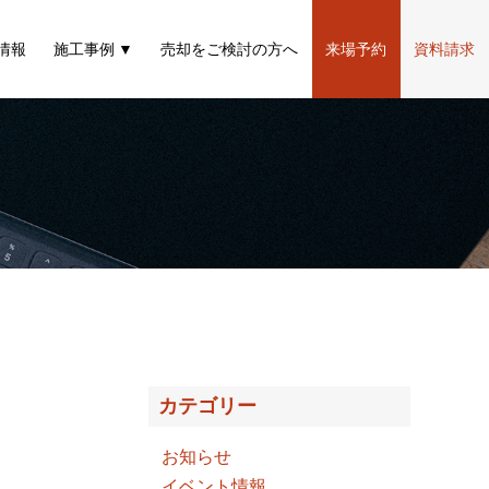
情報
施工事例
売却をご検討の方へ
来場予約
資料請求
カテゴリー
お知らせ
イベント情報