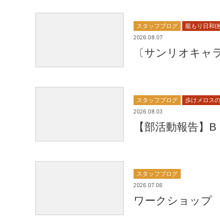
スタッフブログ
籠もり日和(
2026.08.07
〔サンリオキャラ
スタッフブログ
歩けメロスの
2026.08.03
【部活動報告】B
スタッフブログ
2026.07.06
ワークショップ 