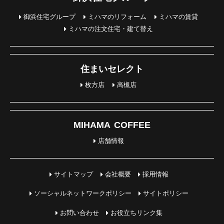
御浜住宅グループ
ミハマのリフォーム
ミハマの賃貸
ミハマの注文住宅・建て替え
住まいセレクト
枚方店
高槻店
MIHAMA COFFEE
店舗情報
サイトマップ
会社概要
採用情報
ソーシャルネットワークポリシー
サイトポリシー
お問い合わせ
お役立ちリンク集