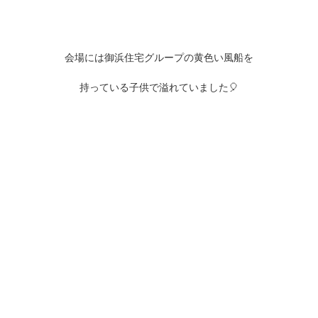
会場には御浜住宅グループの黄色い風船を
持っている子供で溢れていました🎈