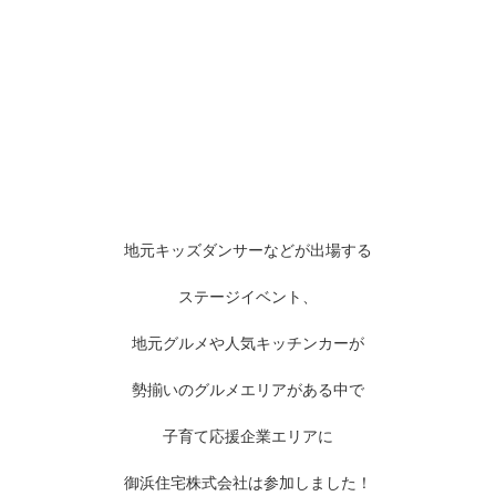
地元キッズダンサーなどが出場する
ステージイベント、
地元グルメや人気キッチンカーが
勢揃いのグルメエリアがある中で
子育て応援企業エリアに
御浜住宅株式会社は参加しました！