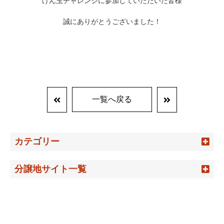
けん玉チャレンジに参加していただいた皆様
誠にありがとうございました！
一覧へ戻る
カテゴリー
分譲地サイト一覧