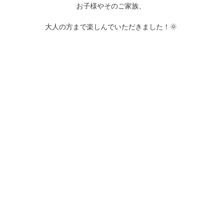
お子様やそのご家族、
大人の方まで楽しんでいただきました！🌞