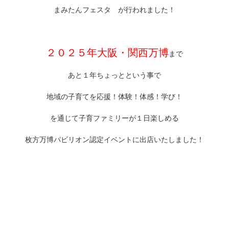
まみたんフェスタ が行われました！
２０２５年大阪・関西万博
まで
あと１年ちょっとという事で
地域の子育てを応援！体験！体感！学び！
を通じて子育ファミリーが１日楽しめる
枚方万博パビリオン認定イベントに出店いたしました！