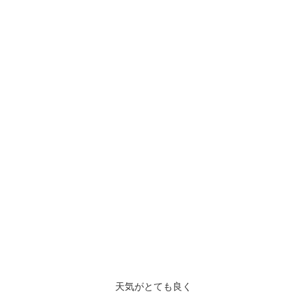
天気がとても良く