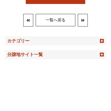
一覧へ戻る
カテゴリー
分譲地サイト一覧