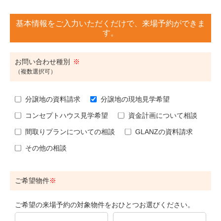
基本情報をご入力いただくだけで、来場予約ができま
す。
お問い合わせ種別
（複数選択可）
分譲地の資料請求
分譲地の現地見学希望
コンセプトハウス見学希望
資金計画について相談
間取りプランについての相談
GLANZの資料請求
その他の相談
ご希望物件
ご希望の来場予約の対象物件をおひとつお選びください。