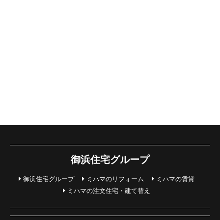
御浜住宅グループ
御浜住宅グループ
ミハマのリフォーム
ミハマの賃貸
ミハマの注文住宅・建て替え