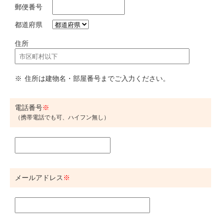
郵便番号
都道府県
住所
※ 住所は建物名・部屋番号までご入力ください。
電話番号
（携帯電話でも可、ハイフン無し）
メールアドレス