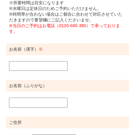
※所要時間は目安になります
※水曜日は定休日のためご予約いただけません。
※時間帯が合わない場合はご都合に合わせて対応させていた
だきますので要望欄にご記入くださいませ。
※当日のご予約はお電話（0120-680-380）で承っておりま
す。
お名前（漢字）
お名前（ふりがな）
ご住所