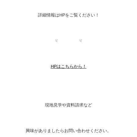
詳細情報はHPをご覧ください！
☟ ☟
HPはこちらから！
現地見学や資料請求など
興味がありましたらお問い合わせください。