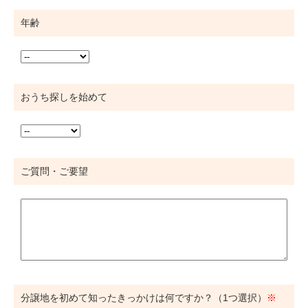
年齢
おうち探しを始めて
ご質問・ご要望
分譲地を初めて知ったきっかけは何ですか？（1つ選択）