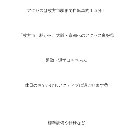
アクセスは枚方市駅まで自転車約１５分！
「枚方市」駅から、大阪・京都へのアクセス良好◎
通勤・通学はもちろん
休日のおでかけもアクティブに過ごせます😊
標準設備や仕様など