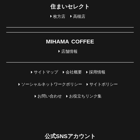
住まいセレクト
枚方店
高槻店
MIHAMA COFFEE
店舗情報
サイトマップ
会社概要
採用情報
ソーシャルネットワークポリシー
サイトポリシー
お問い合わせ
お役立ちリンク集
公式SNSアカウント