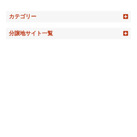
カテゴリー
分譲地サイト一覧