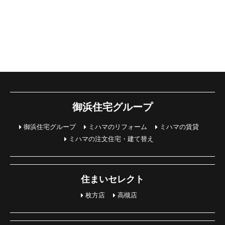
御浜住宅グループ
御浜住宅グループ
ミハマのリフォーム
ミハマの賃貸
ミハマの注文住宅・建て替え
住まいセレクト
枚方店
高槻店