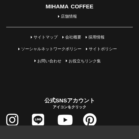
MIHAMA COFFEE
店舗情報
サイトマップ
会社概要
採用情報
ソーシャルネットワークポリシー
サイトポリシー
お問い合わせ
お役立ちリンク集
公式SNSアカウント
アイコンをクリック
COPYRIGHT © MIHAMA JUTAKU All Rights Reserved.