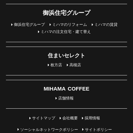
御浜住宅グループ
御浜住宅グループ
ミハマのリフォーム
ミハマの賃貸
ミハマの注文住宅・建て替え
住まいセレクト
枚方店
高槻店
MIHAMA COFFEE
店舗情報
サイトマップ
会社概要
採用情報
ソーシャルネットワークポリシー
サイトポリシー