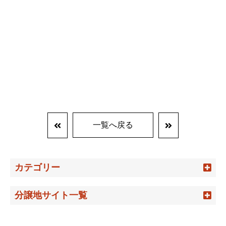
一覧へ戻る
カテゴリー
分譲地サイト一覧