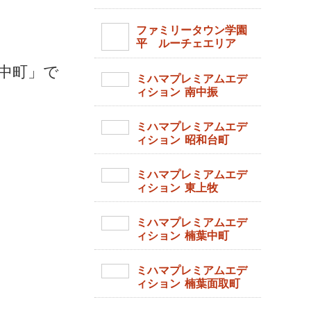
ファミリータウン学園
平 ルーチェエリア
中町」で
ミハマプレミアムエデ
ィション 南中振
ミハマプレミアムエデ
ィション 昭和台町
ミハマプレミアムエデ
ィション 東上牧
ミハマプレミアムエデ
ィション 楠葉中町
ミハマプレミアムエデ
ィション 楠葉面取町