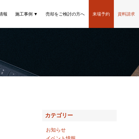
情報
施工事例
売却をご検討の方へ
来場予約
資料請求
カテゴリー
お知らせ
イベント情報