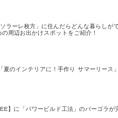
「ソラーレ枚方」に住んだらどんな暮らしが
めの周辺お出かけスポットをご紹介！
「夏のインテリアに！手作り サマーリース
OFFEE】に「パワービルド工法」のパーゴラが