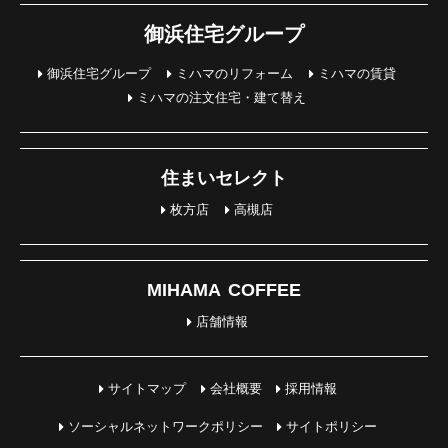
御浜住宅グループ
御浜住宅グループ
ミハマのリフォーム
ミハマの賃貸
ミハマの注文住宅・建て替え
住まいセレクト
枚方店
高槻店
MIHAMA COFFEE
店舗情報
サイトマップ
会社概要
採用情報
ソーシャルネットワークポリシー
サイトポリシー