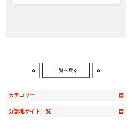
一覧へ戻る
カテゴリー
分譲地サイト一覧