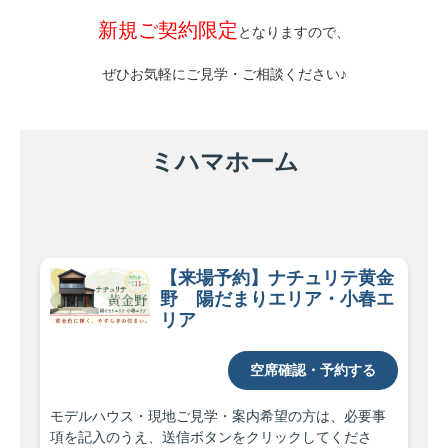
新規ご契約限定
となりますので、
ぜひお気軽にご見学・ご相談ください♪