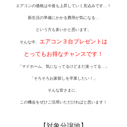
エアコンの価格は今後も上昇していく見込みです…！
新生活の準備にかかる費用が気になる…
という方も多いかと思います。
エアコン３台プレゼントは
そんな中、
とってもお得なチャンスです！
「マイホーム、気になってるけどまだ迷ってる…」
「そろそろお家探しを卒業したい！」
そんな皆さまに、
この機会をぜひご活用いただければと思います！
【対象分譲地】