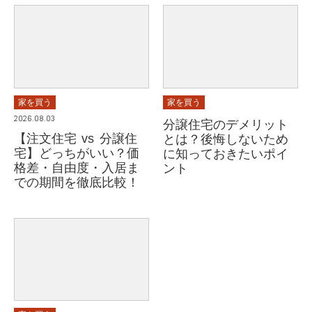
家を買う
家を買う
2026.08.03
分譲住宅のデメリット
【注文住宅 vs 分譲住
とは？後悔しないため
宅】どっちがいい？価
に知っておきたいポイ
格差・自由度・入居ま
ント
での期間を徹底比較！