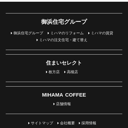
御浜住宅グループ
御浜住宅グループ
ミハマのリフォーム
ミハマの賃貸
ミハマの注文住宅・建て替え
住まいセレクト
枚方店
高槻店
MIHAMA COFFEE
店舗情報
サイトマップ
会社概要
採用情報