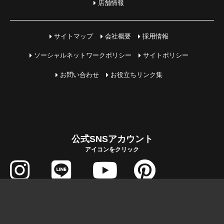
店舗情報
サイトマップ
会社概要
採用情報
ソーシャルネットワークポリシー
サイトポリシー
お問い合わせ
お役立ちリンク集
公式SNSアカウント
アイコンをクリック
COPYRIGHT © MIHAMA JUTAKU All Rights Reserved.