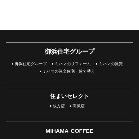
御浜住宅グループ
御浜住宅グループ
ミハマのリフォーム
ミハマの賃貸
ミハマの注文住宅・建て替え
住まいセレクト
枚方店
高槻店
MIHAMA COFFEE