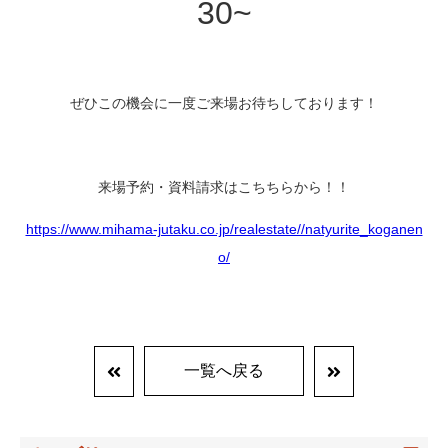
30~
ぜひこの機会に一度ご来場お待ちしております！
来場予約・資料請求はこちちらから！！
https://www.mihama-jutaku.co.jp/realestate//natyurite_koganen
o/
一覧へ戻る