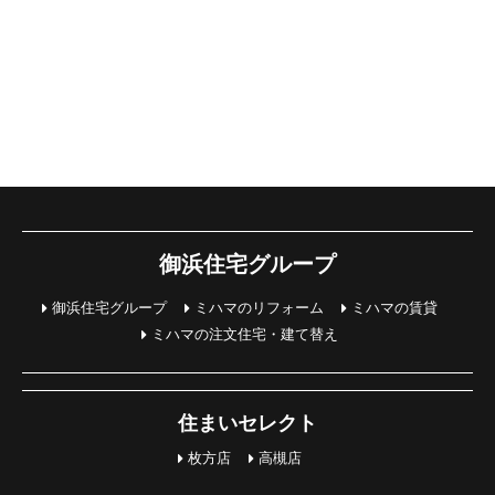
御浜住宅グループ
御浜住宅グループ
ミハマのリフォーム
ミハマの賃貸
ミハマの注文住宅・建て替え
住まいセレクト
枚方店
高槻店