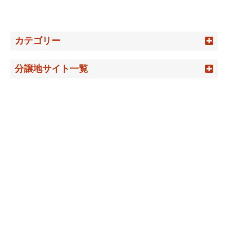
カテゴリー
分譲地サイト一覧