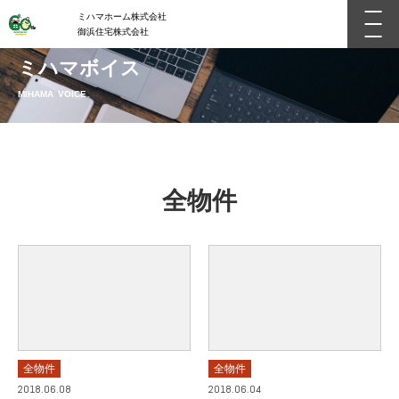
ミハマホーム株式会社
御浜住宅株式会社
ミハマボイス
MIHAMA VOICE
全物件
全物件
全物件
2018.06.08
2018.06.04