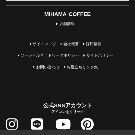
MIHAMA COFFEE
店舗情報
サイトマップ
会社概要
採用情報
ソーシャルネットワークポリシー
サイトポリシー
お問い合わせ
お役立ちリンク集
公式SNSアカウント
アイコンをクリック