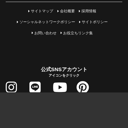
サイトマップ
会社概要
採用情報
ソーシャルネットワークポリシー
サイトポリシー
お問い合わせ
お役立ちリンク集
公式SNSアカウント
アイコンをクリック
COPYRIGHT © MIHAMA JUTAKU All Rights Reserved.