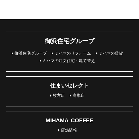
御浜住宅グループ
御浜住宅グループ
ミハマのリフォーム
ミハマの賃貸
ミハマの注文住宅・建て替え
住まいセレクト
枚方店
高槻店
MIHAMA COFFEE
店舗情報