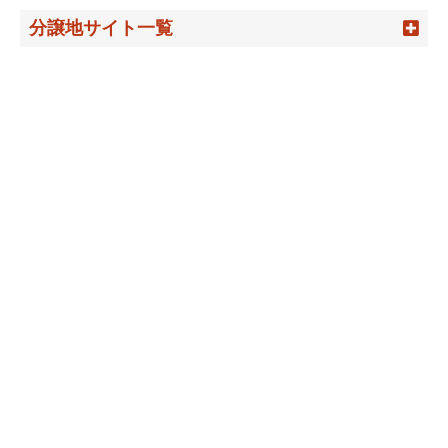
分譲地サイト一覧